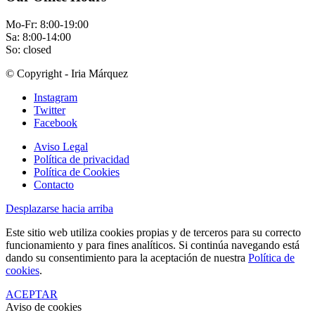
Mo-Fr: 8:00-19:00
Sa: 8:00-14:00
So: closed
© Copyright - Iria Márquez
Instagram
Twitter
Facebook
Aviso Legal
Política de privacidad
Política de Cookies
Contacto
Desplazarse hacia arriba
Este sitio web utiliza cookies propias y de terceros para su correcto
funcionamiento y para fines analíticos. Si continúa navegando está
dando su consentimiento para la aceptación de nuestra
Política de
cookies
.
ACEPTAR
Aviso de cookies